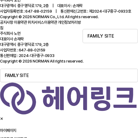
주식회사 노먼
대구광역시 중구 명덕로 179, 2층 | 대표이사 : 손재락
사업자등록번호 : 647-88-02159 | 통신판매신고번호 : 제2024-대구중구-0933호
Copyright © 2026 NORMAN Co., Ltd. All rights reserved.
공지사항
이용약관
위치서비스이용약관
개인정보처리방
침
주식회사 노먼
FAMILY SITE
대표이사 손재락
대구광역시 중구 명덕로 179, 2층
사업자번호 : 647-88-02159
통신판매업 : 2024-대구중구-0933
Copyright © 2026 NORMAN All rights reserved.
FAMILY SITE
✕
마이페이지