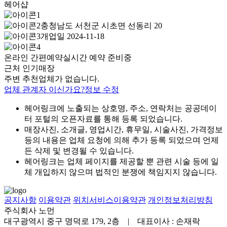
헤어샵
충청남도 서천군 시초면 선동리 20
개업일 2024-11-18
온라인 간편예약
실시간 예약 준비중
근처 인기매장
주변 추천업체가 없습니다.
업체 관계자 이신가요?
정보 수정
헤어링크에 노출되는 상호명, 주소, 연락처는 공공데이
터 포털의 오픈자료를 통해 등록 되었습니다.
매장사진, 소개글, 영업시간, 휴무일, 시술사진, 가격정보
등의 내용은 업체 요청에 의해 추가 등록 되었으며 언제
든 삭제 및 변경될 수 있습니다.
헤어링크는 업체 페이지를 제공할 뿐 관련 시술 등에 일
체 개입하지 않으며 법적인 분쟁에 책임지지 않습니다.
공지사항
이용약관
위치서비스이용약관
개인정보처리방침
주식회사 노먼
대구광역시 중구 명덕로 179, 2층 | 대표이사 : 손재락