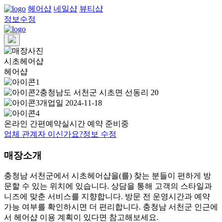
헤어샵
네일샵
뷰티샵
정보수정
시초헤어샵
헤어샵
충청남도 서천군 시초면 선동리 20
개업일 2024-11-18
온라인 간편예약
실시간 예약 준비중
업체 관계자 이신가요?
정보 수정
매장소개
충청남 서천군에서 시초헤어샵을(를) 찾는 분들이 편하게 방
문할 수 있는 위치에 있습니다. 상담을 통해 고객의 스타일과
니즈에 맞춘 서비스를 지향합니다. 방문 전 운영시간과 예약
가능 여부를 확인하시면 더 편리합니다. 충청남 서천군 인근에
서 헤어샵 이용 계획이 있다면 참고해보세요.