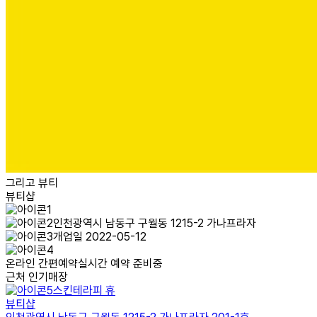
그리고 뷰티
뷰티샵
인천광역시 남동구 구월동 1215-2 가나프라자
개업일 2022-05-12
온라인 간편예약
실시간 예약 준비중
근처 인기매장
스킨테라피 휴
뷰티샵