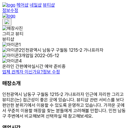
헤어샵
네일샵
뷰티샵
정보수정
그리고 뷰티
뷰티샵
인천광역시 남동구 구월동 1215-2 가나프라자
개업일 2022-05-12
온라인 간편예약
실시간 예약 준비중
업체 관계자 이신가요?
정보 수정
매장소개
인천광역시 남동구 구월동 1215-2 가나프라자 인근에 자리한 그리고
뷰티은(는) 접근성이 좋은 곳에 있습니다. 뷰티샵 관련 서비스를 보다
편안한 분위기에서 이용할 수 있도록 운영하고 있습니다. 가까운 곳에
서 꾸준히 이용할 매장을 찾는 분들에게 고려해볼 만합니다. 인천 남동
구 주변에서 비교해보며 선택하실 때 참고해보세요.
영업시간