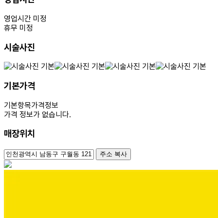
영업시간 미정
휴무 미정
시술사진
기본가격
기본항목
가격정보
가격 정보가 없습니다.
매장위치
100m
주소 복사