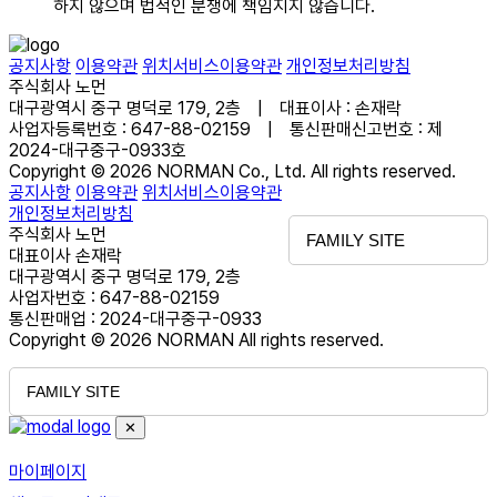
하지 않으며 법적인 분쟁에 책임지지 않습니다.
공지사항
이용약관
위치서비스이용약관
개인정보처리방침
주식회사 노먼
대구광역시 중구 명덕로 179, 2층 | 대표이사 : 손재락
사업자등록번호 : 647-88-02159 | 통신판매신고번호 : 제
2024-대구중구-0933호
Copyright © 2026 NORMAN Co., Ltd. All rights reserved.
공지사항
이용약관
위치서비스이용약관
개인정보처리방침
주식회사 노먼
FAMILY SITE
대표이사 손재락
대구광역시 중구 명덕로 179, 2층
사업자번호 : 647-88-02159
통신판매업 : 2024-대구중구-0933
Copyright © 2026 NORMAN All rights reserved.
FAMILY SITE
✕
마이페이지