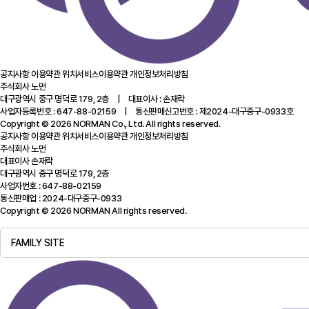
공지사항
이용약관
위치서비스이용약관
개인정보처리방침
주식회사 노먼
대구광역시 중구 명덕로 179, 2층 | 대표이사 : 손재락
사업자등록번호 : 647-88-02159 | 통신판매신고번호 : 제2024-대구중구-0933호
Copyright © 2026 NORMAN Co., Ltd. All rights reserved.
공지사항
이용약관
위치서비스이용약관
개인정보처리방침
주식회사 노먼
대표이사 손재락
대구광역시 중구 명덕로 179, 2층
사업자번호 : 647-88-02159
통신판매업 : 2024-대구중구-0933
Copyright © 2026 NORMAN All rights reserved.
FAMILY SITE