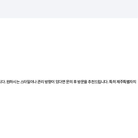
니다. 원하시는 스타일이나 관리 방향이 있다면 문의 후 방문을 추천드립니다. 특히 제주특별자치