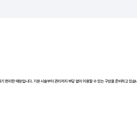
기 편리한 매장입니다. 기본 시술부터 관리까지 부담 없이 이용할 수 있는 구성을 준비하고 있습