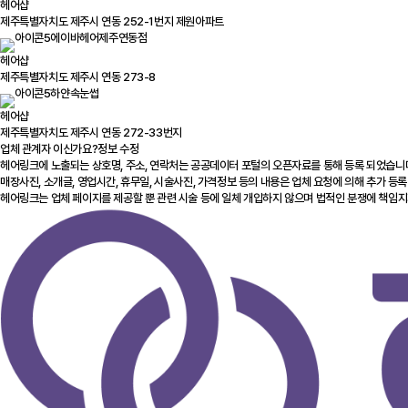
헤어샵
제주특별자치도 제주시 연동 252-1번지 제원아파트
에이바헤어제주연동점
헤어샵
제주특별자치도 제주시 연동 273-8
하얀속눈썹
헤어샵
제주특별자치도 제주시 연동 272-33번지
업체 관계자 이신가요?
정보 수정
헤어링크에 노출되는 상호명, 주소, 연락처는 공공데이터 포털의 오픈자료를 통해 등록 되었습니
매장사진, 소개글, 영업시간, 휴무일, 시술사진, 가격정보 등의 내용은 업체 요청에 의해 추가 등록
헤어링크는 업체 페이지를 제공할 뿐 관련 시술 등에 일체 개입하지 않으며 법적인 분쟁에 책임지