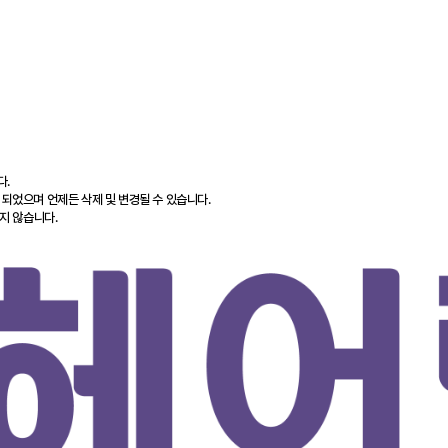
다.
 되었으며 언제든 삭제 및 변경될 수 있습니다.
지 않습니다.