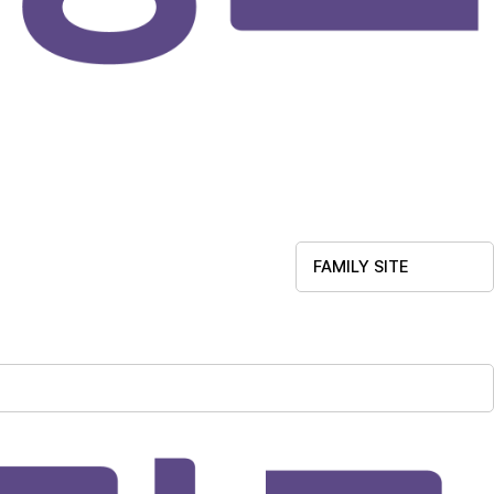
FAMILY SITE