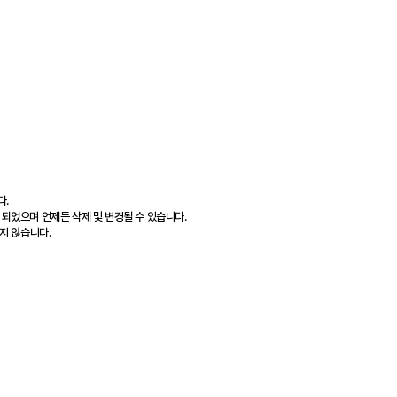
다.
 되었으며 언제든 삭제 및 변경될 수 있습니다.
지 않습니다.