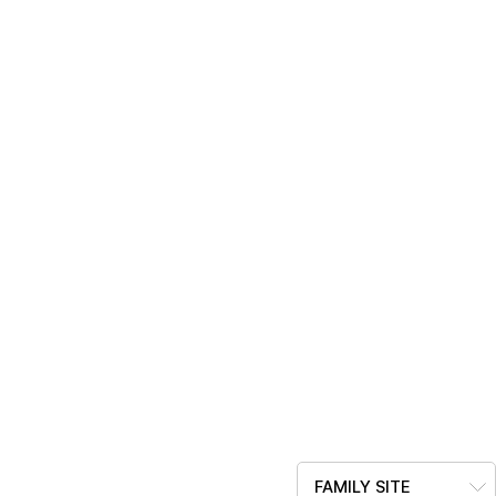
FAMILY SITE