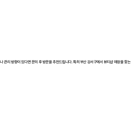
나 관리 방향이 있다면 문의 후 방문을 추천드립니다. 특히 부산 강서구에서 뷰티샵 매장을 찾는