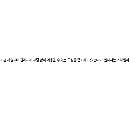
 기본 시술부터 관리까지 부담 없이 이용할 수 있는 구성을 준비하고 있습니다. 원하시는 스타일이