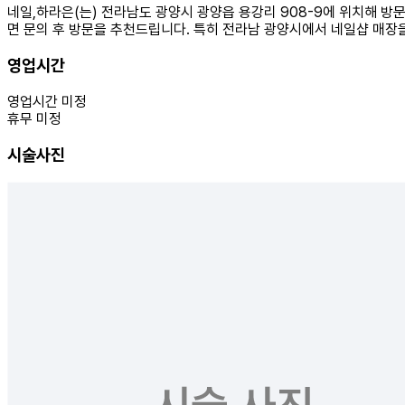
네일,하라은(는) 전라남도 광양시 광양읍 용강리 908-9에 위치해 방
면 문의 후 방문을 추천드립니다. 특히 전라남 광양시에서 네일샵 매장을
영업시간
영업시간 미정
휴무 미정
시술사진