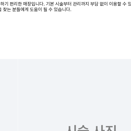
문하기 편리한 매장입니다. 기본 시술부터 관리까지 부담 없이 이용할 수
 찾는 분들에게 도움이 될 수 있습니다.