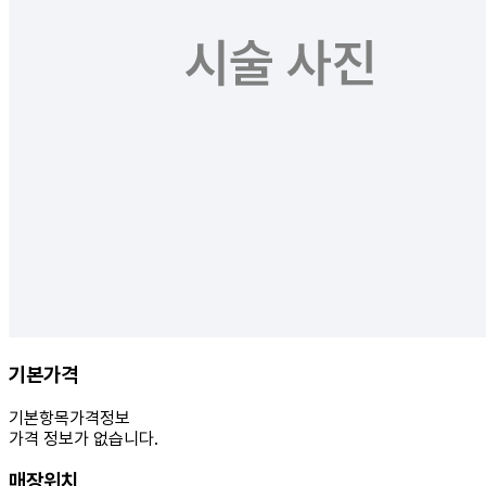
기본가격
기본항목
가격정보
가격 정보가 없습니다.
매장위치