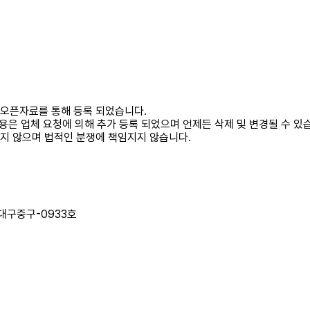
 오픈자료를 통해 등록 되었습니다.
내용은 업체 요청에 의해 추가 등록 되었으며 언제든 삭제 및 변경될 수 있
하지 않으며 법적인 분쟁에 책임지지 않습니다.
-대구중구-0933호