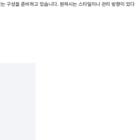
 있는 구성을 준비하고 있습니다. 원하시는 스타일이나 관리 방향이 있다