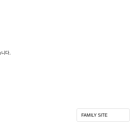
습니다.
FAMILY SITE