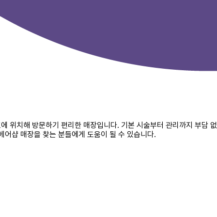
호에 위치해 방문하기 편리한 매장입니다. 기본 시술부터 관리까지 부담 
헤어샵 매장을 찾는 분들에게 도움이 될 수 있습니다.