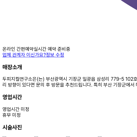
온라인 간편예약
실시간 예약 준비중
업체 관계자 이신가요?
정보 수정
매장소개
두피지컬연구소은(는) 부산광역시 기장군 일광읍 삼성리 779-5 102
리 방향이 있다면 문의 후 방문을 추천드립니다. 특히 부산 기장군에서 
영업시간
영업시간 미정
휴무 미정
시술사진