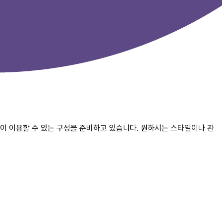
없이 이용할 수 있는 구성을 준비하고 있습니다. 원하시는 스타일이나 관