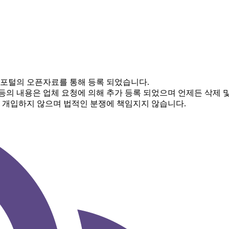
 포털의 오픈자료를 통해 등록 되었습니다.
 등의 내용은 업체 요청에 의해 추가 등록 되었으며 언제든 삭제 
체 개입하지 않으며 법적인 분쟁에 책임지지 않습니다.