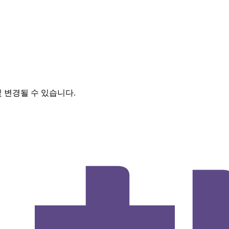
및 변경될 수 있습니다.