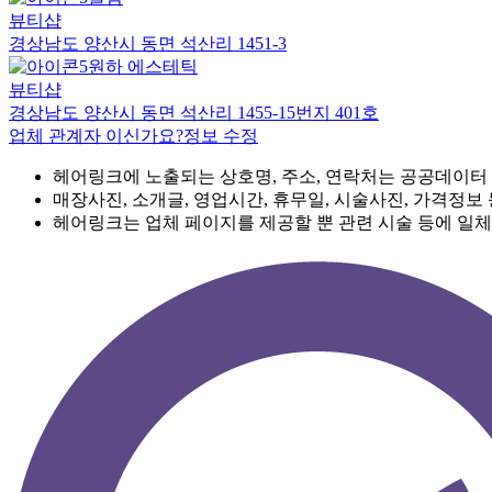
뷰티샵
경상남도 양산시 동면 석산리 1451-3
원하 에스테틱
뷰티샵
경상남도 양산시 동면 석산리 1455-15번지 401호
업체 관계자 이신가요?
정보 수정
헤어링크에 노출되는 상호명, 주소, 연락처는 공공데이터
매장사진, 소개글, 영업시간, 휴무일, 시술사진, 가격정보
헤어링크는 업체 페이지를 제공할 뿐 관련 시술 등에 일