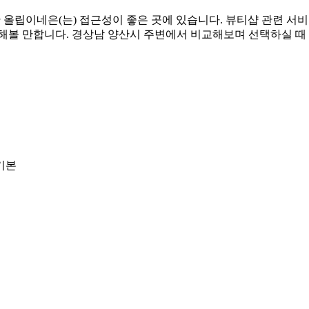
한 올립이네은(는) 접근성이 좋은 곳에 있습니다. 뷰티샵 관련 
려해볼 만합니다. 경상남 양산시 주변에서 비교해보며 선택하실 때