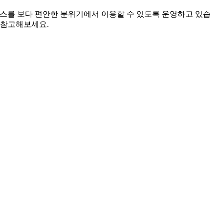
서비스를 보다 편안한 분위기에서 이용할 수 있도록 운영하고 있습
 참고해보세요.