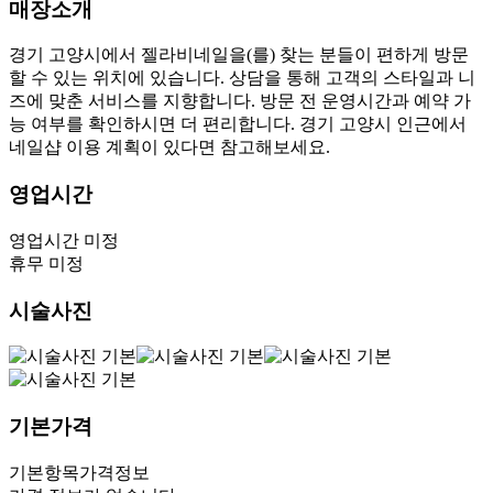
매장소개
경기 고양시에서 젤라비네일을(를) 찾는 분들이 편하게 방문
할 수 있는 위치에 있습니다. 상담을 통해 고객의 스타일과 니
즈에 맞춘 서비스를 지향합니다. 방문 전 운영시간과 예약 가
능 여부를 확인하시면 더 편리합니다. 경기 고양시 인근에서
네일샵 이용 계획이 있다면 참고해보세요.
영업시간
영업시간 미정
휴무 미정
시술사진
기본가격
기본항목
가격정보