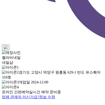
젤라비네일
네일샵
경기도 고양시 덕양구 원흥동 629-1 반도 유스퀘어
318호
개업일 2024-12-09
온라인 간편예약
실시간 예약 준비중
업체 관계자 이신가요?
정보 수정