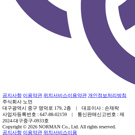
공지사항
이용약관
위치서비스이용약관
개인정보처리방침
주식회사 노먼
대구광역시 중구 명덕로 179, 2층 | 대표이사 : 손재락
사업자등록번호 : 647-88-02159 | 통신판매신고번호 : 제
2024-대구중구-0933호
Copyright © 2026 NORMAN Co., Ltd. All rights reserved.
공지사항
이용약관
위치서비스이용