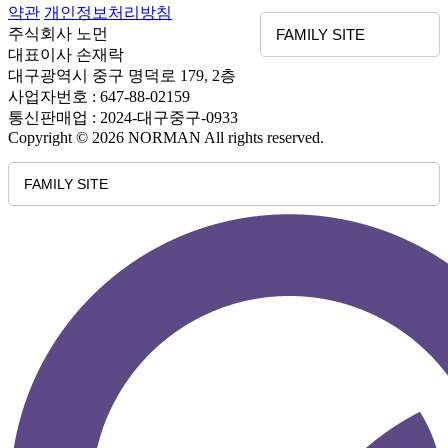
약관
개인정보처리방침
주식회사 노먼
FAMILY SITE
대표이사 손재락
대구광역시 중구 명덕로 179, 2층
사업자번호 : 647-88-02159
통신판매업 : 2024-대구중구-0933
Copyright © 2026 NORMAN All rights reserved.
FAMILY SITE