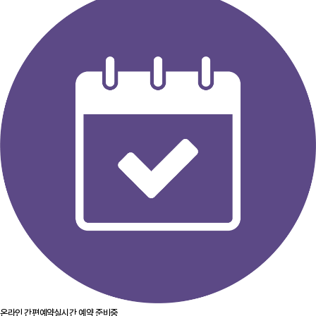
온라인 간편예약
실시간 예약 준비중