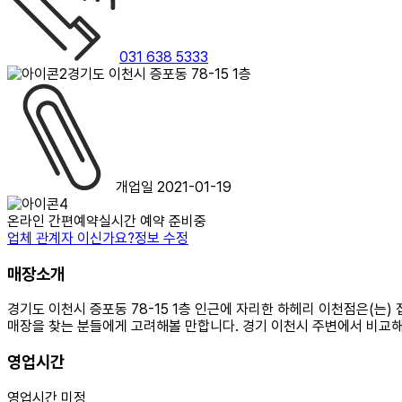
031 638 5333
경기도 이천시 증포동 78-15 1층
개업일 2021-01-19
온라인 간편예약
실시간 예약 준비중
업체 관계자 이신가요?
정보 수정
매장소개
경기도 이천시 증포동 78-15 1층 인근에 자리한 하헤리 이천점은(는
매장을 찾는 분들에게 고려해볼 만합니다. 경기 이천시 주변에서 비교
영업시간
영업시간 미정