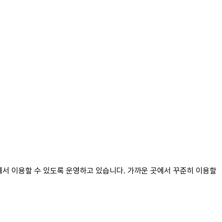
기에서 이용할 수 있도록 운영하고 있습니다. 가까운 곳에서 꾸준히 이용할