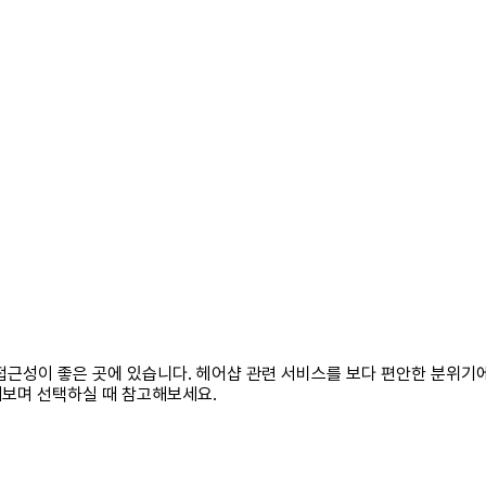
) 접근성이 좋은 곳에 있습니다. 헤어샵 관련 서비스를 보다 편안한 분위
해보며 선택하실 때 참고해보세요.