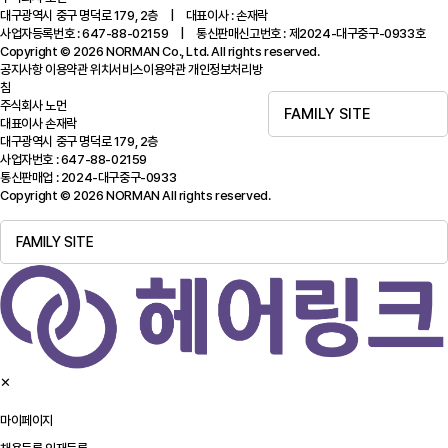
대구광역시 중구 명덕로 179, 2층 | 대표이사 : 손재락
사업자등록번호 : 647-88-02159 | 통신판매신고번호 : 제2024-대구중구-0933호
Copyright © 2026 NORMAN Co., Ltd. All rights reserved.
공지사항
이용약관
위치서비스이용약관
개인정보처리방
침
주식회사 노먼
FAMILY SITE
대표이사 손재락
대구광역시 중구 명덕로 179, 2층
사업자번호 : 647-88-02159
통신판매업 : 2024-대구중구-0933
Copyright © 2026 NORMAN All rights reserved.
FAMILY SITE
✕
마이페이지