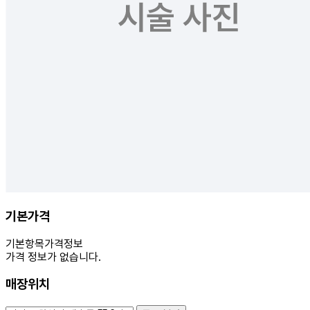
기본가격
기본항목
가격정보
가격 정보가 없습니다.
매장위치
100m