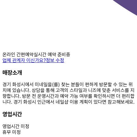
온라인 간편예약
실시간 예약 준비중
업체 관계자 이신가요?
정보 수정
매장소개
경기 화성시에서 미네일을(를) 찾는 분들이 편하게 방문할 수 있는 위
치에 있습니다. 상담을 통해 고객의 스타일과 니즈에 맞춘 서비스를 지
향합니다. 방문 전 운영시간과 예약 가능 여부를 확인하시면 더 편리합
니다. 경기 화성시 인근에서 네일샵 이용 계획이 있다면 참고해보세요.
영업시간
영업시간 미정
휴무 미정