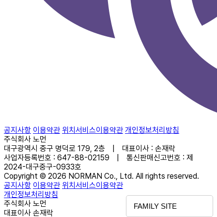
공지사항
이용약관
위치서비스이용약관
개인정보처리방침
주식회사 노먼
대구광역시 중구 명덕로 179, 2층 | 대표이사 : 손재락
사업자등록번호 : 647-88-02159 | 통신판매신고번호 : 제
2024-대구중구-0933호
Copyright © 2026 NORMAN Co., Ltd. All rights reserved.
공지사항
이용약관
위치서비스이용약관
개인정보처리방침
주식회사 노먼
FAMILY SITE
대표이사 손재락