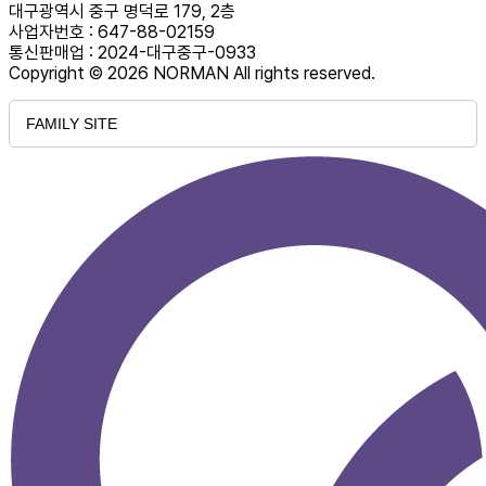
대구광역시 중구 명덕로 179, 2층
사업자번호 : 647-88-02159
통신판매업 : 2024-대구중구-0933
Copyright © 2026 NORMAN All rights reserved.
FAMILY SITE