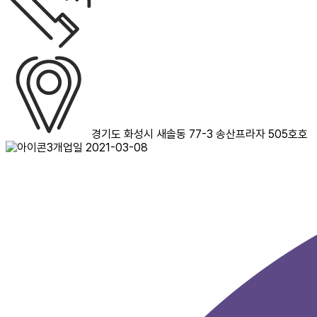
경기도 화성시 새솔동 77-3 송산프라자 505호호
개업일 2021-03-08