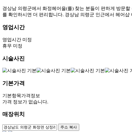
경상남 의령군에서 화정헤어을(를) 찾는 분들이 편하게 방문할 
를 확인하시면 더 편리합니다. 경상남 의령군 인근에서 헤어샵
영업시간
영업시간 미정
휴무 미정
시술사진
기본가격
기본항목
가격정보
가격 정보가 없습니다.
매장위치
100m
주소 복사