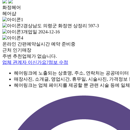
화정헤어
헤어샵
경상남도 의령군 화정면 상정리 597-3
개업일 2024-12-16
온라인 간편예약
실시간 예약 준비중
근처 인기매장
주변 추천업체가 없습니다.
업체 관계자 이신가요?
정보 수정
헤어링크에 노출되는 상호명, 주소, 연락처는 공공데이터
매장사진, 소개글, 영업시간, 휴무일, 시술사진, 가격정보
헤어링크는 업체 페이지를 제공할 뿐 관련 시술 등에 일