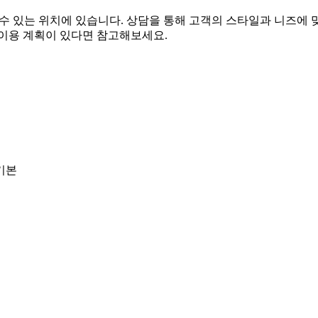
수 있는 위치에 있습니다. 상담을 통해 고객의 스타일과 니즈에 
 이용 계획이 있다면 참고해보세요.