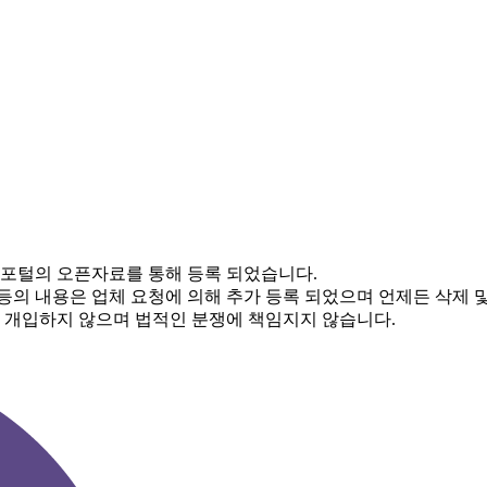
 포털의 오픈자료를 통해 등록 되었습니다.
 등의 내용은 업체 요청에 의해 추가 등록 되었으며 언제든 삭제 
체 개입하지 않으며 법적인 분쟁에 책임지지 않습니다.