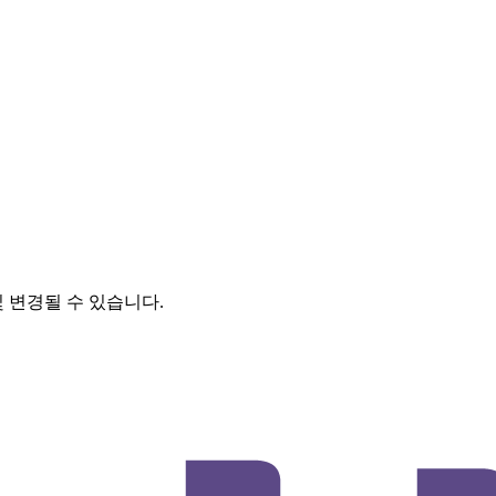
및 변경될 수 있습니다.