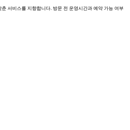
맞춘 서비스를 지향합니다. 방문 전 운영시간과 예약 가능 여부