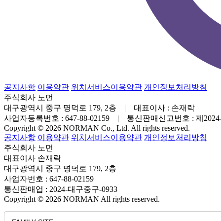
공지사항
이용약관
위치서비스이용약관
개인정보처리방침
주식회사 노먼
대구광역시 중구 명덕로 179, 2층 | 대표이사 : 손재락
사업자등록번호 : 647-88-02159 | 통신판매신고번호 : 제202
Copyright © 2026 NORMAN Co., Ltd. All rights reserved.
공지사항
이용약관
위치서비스이용약관
개인정보처리방침
주식회사 노먼
대표이사 손재락
대구광역시 중구 명덕로 179, 2층
사업자번호 : 647-88-02159
통신판매업 : 2024-대구중구-0933
Copyright © 2026 NORMAN All rights reserved.