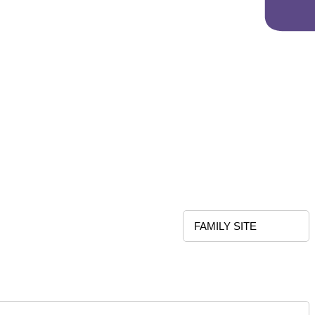
FAMILY SITE