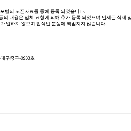
 포털의 오픈자료를 통해 등록 되었습니다.
 등의 내용은 업체 요청에 의해 추가 등록 되었으며 언제든 삭제 
체 개입하지 않으며 법적인 분쟁에 책임지지 않습니다.
4-대구중구-0933호