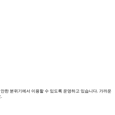
 편안한 분위기에서 이용할 수 있도록 운영하고 있습니다. 가까운
.