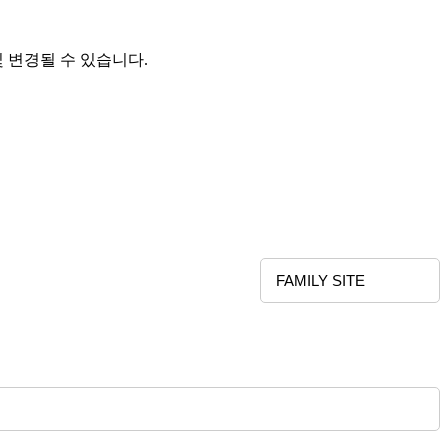
및 변경될 수 있습니다.
FAMILY SITE