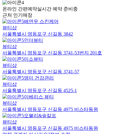
온라인 간편예약
실시간 예약 준비중
근처 인기매장
배연우 스킨케어
뷰티샵
서울특별시 영등포구 신길동 3842
인더뷰티
뷰티샵
서울특별시 영등포구 신길동 3741-53번지 201호
미소뷰티
뷰티샵
서울특별시 영등포구 신길동 3741-57
영미 건강관리
뷰티샵
서울특별시 영등포구 신길동 4525-1
이베리스 뷰티
뷰티샵
서울특별시 영등포구 신길동 4975 비스타동원
오블리&숲칼프
뷰티샵
서울특별시 영등포구 신길동 4975 비스타동원