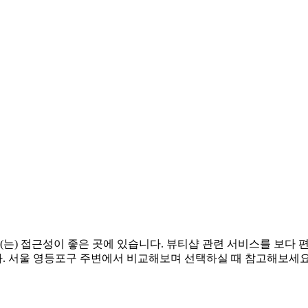
(는) 접근성이 좋은 곳에 있습니다. 뷰티샵 관련 서비스를 보다
. 서울 영등포구 주변에서 비교해보며 선택하실 때 참고해보세요