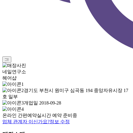
네일연구소
헤어샵
경기도 부천시 원미구 심곡동 194 중앙자유시장 17
호 일부
개업일 2018-09-28
온라인 간편예약
실시간 예약 준비중
업체 관계자 이신가요?
정보 수정