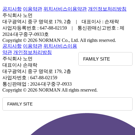
공지사항
이용약관
위치서비스이용약관
개인정보처리방침
주식회사 노먼
대구광역시 중구 명덕로 179, 2층 | 대표이사 : 손재락
사업자등록번호 : 647-88-02159 | 통신판매신고번호 : 제
2024-대구중구-0933호
Copyright © 2026 NORMAN Co., Ltd. All rights reserved.
공지사항
이용약관
위치서비스이용
약관
개인정보처리방침
주식회사 노먼
FAMILY SITE
대표이사 손재락
대구광역시 중구 명덕로 179, 2층
사업자번호 : 647-88-02159
통신판매업 : 2024-대구중구-0933
Copyright © 2026 NORMAN All rights reserved.
FAMILY SITE