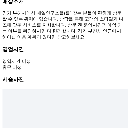
매장소개
경기 부천시에서 네일연구소을(를) 찾는 분들이 편하게 방문
할 수 있는 위치에 있습니다. 상담을 통해 고객의 스타일과 니
즈에 맞춘 서비스를 지향합니다. 방문 전 운영시간과 예약 가
능 여부를 확인하시면 더 편리합니다. 경기 부천시 인근에서
헤어샵 이용 계획이 있다면 참고해보세요.
영업시간
영업시간 미정
휴무 미정
시술사진