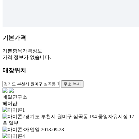
기본가격
기본항목
가격정보
가격 정보가 없습니다.
매장위치
100m
주소 복사
네일연구소
헤어샵
경기도 부천시 원미구 심곡동 194 중앙자유시장 17
호 일부
개업일 2018-09-28