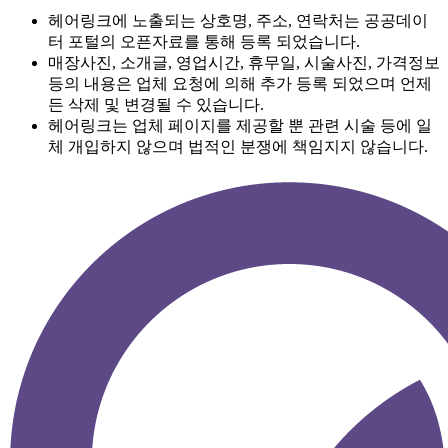
헤어링크에 노출되는 상호명, 주소, 연락처는 공공데이
터 포털의 오픈자료를 통해 등록 되었습니다.
매장사진, 소개글, 영업시간, 휴무일, 시술사진, 가격정보
등의 내용은 업체 요청에 의해 추가 등록 되었으며 언제
든 삭제 및 변경될 수 있습니다.
헤어링크는 업체 페이지를 제공할 뿐 관련 시술 등에 일
체 개입하지 않으며 법적인 분쟁에 책임지지 않습니다.