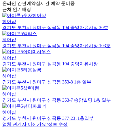
온라인 간편예약
실시간 예약 준비중
근처 인기매장
순자헤어샾
헤어샵
경기도 부천시 원미구 심곡동 194 중앙자유시장 30호
엘리스
헤어샵
경기도 부천시 원미구 심곡동 194 중앙자유시장 103호
아이미하우스
헤어샵
경기도 부천시 원미구 심곡동 194 중앙자유시장
라움살롱
헤어샵
경기도 부천시 원미구 심곡동 353-8 1층 일부
샵#미쁨
헤어샵
경기도 부천시 원미구 심곡동 353-7 송암빌딩 1층 일부
뷰티파트너
헤어샵
경기도 부천시 원미구 심곡동 377-23 ,1층일부
업체 관계자 이신가요?
정보 수정