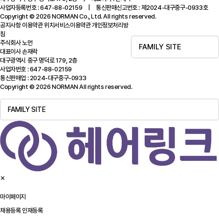
사업자등록번호 : 647-88-02159 | 통신판매신고번호 : 제2024-대구중구-0933호
Copyright © 2026 NORMAN Co., Ltd. All rights reserved.
공지사항
이용약관
위치서비스이용약관
개인정보처리방
침
주식회사 노먼
FAMILY SITE
대표이사 손재락
대구광역시 중구 명덕로 179, 2층
사업자번호 : 647-88-02159
통신판매업 : 2024-대구중구-0933
Copyright © 2026 NORMAN All rights reserved.
FAMILY SITE
✕
마이페이지
채용등록
인재등록