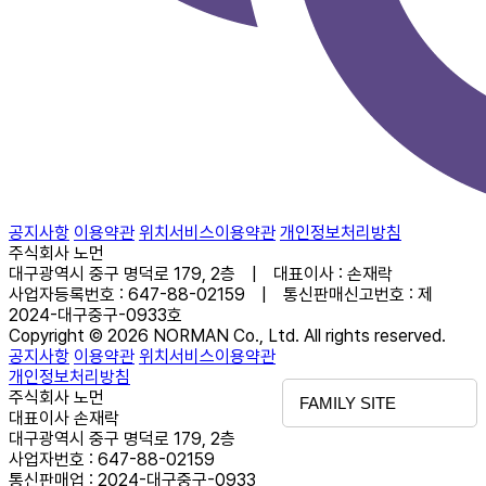
공지사항
이용약관
위치서비스이용약관
개인정보처리방침
주식회사 노먼
대구광역시 중구 명덕로 179, 2층 | 대표이사 : 손재락
사업자등록번호 : 647-88-02159 | 통신판매신고번호 : 제
2024-대구중구-0933호
Copyright © 2026 NORMAN Co., Ltd. All rights reserved.
공지사항
이용약관
위치서비스이용약관
개인정보처리방침
주식회사 노먼
FAMILY SITE
대표이사 손재락
대구광역시 중구 명덕로 179, 2층
사업자번호 : 647-88-02159
통신판매업 : 2024-대구중구-0933