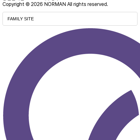
Copyright © 2026 NORMAN All rights reserved.
FAMILY SITE