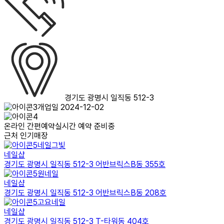
경기도 광명시 일직동 512-3
개업일 2024-12-02
온라인 간편예약
실시간 예약 준비중
근처 인기매장
네일그빛
네일샵
경기도 광명시 일직동 512-3 어반브릭스B동 355호
원네일
네일샵
경기도 광명시 일직동 512-3 어반브릭스B동 208호
고요네일
네일샵
경기도 광명시 일직동 512-3 T-타워동 404호