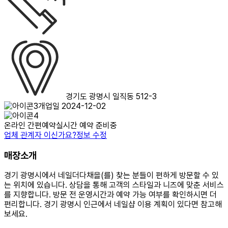
경기도 광명시 일직동 512-3
개업일 2024-12-02
온라인 간편예약
실시간 예약 준비중
업체 관계자 이신가요?
정보 수정
매장소개
경기 광명시에서 네일더다채을(를) 찾는 분들이 편하게 방문할 수 있
는 위치에 있습니다. 상담을 통해 고객의 스타일과 니즈에 맞춘 서비스
를 지향합니다. 방문 전 운영시간과 예약 가능 여부를 확인하시면 더
편리합니다. 경기 광명시 인근에서 네일샵 이용 계획이 있다면 참고해
보세요.