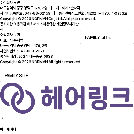
주식회사 노먼
대구광역시 중구 명덕로 179, 2층 | 대표이사 : 손재락
사업자등록번호 : 647-88-02159 | 통신판매신고번호 : 제2024-대구중구-0933호
Copyright © 2026 NORMAN Co., Ltd. All rights reserved.
공지사항
이용약관
위치서비스이용약관
개인정보처리방
침
주식회사 노먼
FAMILY SITE
대표이사 손재락
대구광역시 중구 명덕로 179, 2층
사업자번호 : 647-88-02159
통신판매업 : 2024-대구중구-0933
Copyright © 2026 NORMAN All rights reserved.
FAMILY SITE
✕
마이페이지