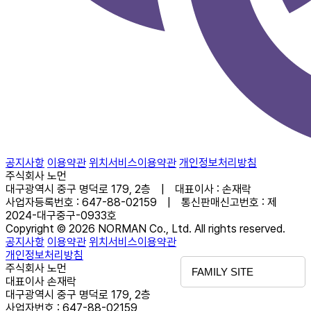
공지사항
이용약관
위치서비스이용약관
개인정보처리방침
주식회사 노먼
대구광역시 중구 명덕로 179, 2층 | 대표이사 : 손재락
사업자등록번호 : 647-88-02159 | 통신판매신고번호 : 제
2024-대구중구-0933호
Copyright © 2026 NORMAN Co., Ltd. All rights reserved.
공지사항
이용약관
위치서비스이용약관
개인정보처리방침
주식회사 노먼
FAMILY SITE
대표이사 손재락
대구광역시 중구 명덕로 179, 2층
사업자번호 : 647-88-02159