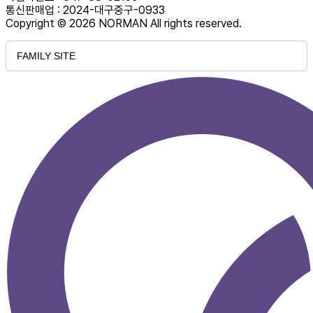
통신판매업 : 2024-대구중구-0933
Copyright © 2026 NORMAN All rights reserved.
FAMILY SITE