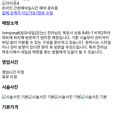
온라인 간편예약
실시간 예약 준비중
업체 관계자 이신가요?
정보 수정
매장소개
tomyonail(토묘네일)은(는) 전라남도 목포시 상동 845-1 비파2차아
파트에 위치해 방문하기 편리한 매장입니다. 기본 시술부터 관리까지
부담 없이 이용할 수 있는 구성을 준비하고 있습니다. 원하시는 스타일
이나 관리 방향이 있다면 문의 후 방문을 추천드립니다. 특히 전라남
목포시에서 네일샵 매장을 찾는 분들에게 도움이 될 수 있습니다.
영업시간
영업시간 미정
휴무 미정
시술사진
기본가격