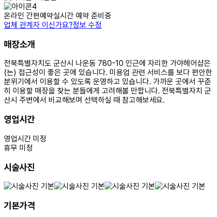
온라인 간편예약
실시간 예약 준비중
업체 관계자 이신가요?
정보 수정
매장소개
전북특별자치도 군산시 나운동 780-10 인근에 자리한 가야헤어샵은
(는) 접근성이 좋은 곳에 있습니다. 미용업 관련 서비스를 보다 편안한
분위기에서 이용할 수 있도록 운영하고 있습니다. 가까운 곳에서 꾸준
히 이용할 매장을 찾는 분들에게 고려해볼 만합니다. 전북특별자치 군
산시 주변에서 비교해보며 선택하실 때 참고해보세요.
영업시간
영업시간 미정
휴무 미정
시술사진
기본가격