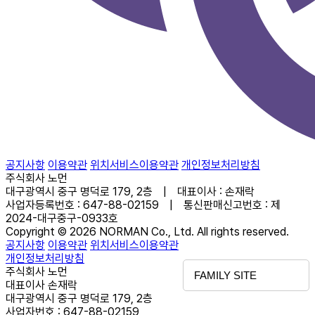
공지사항
이용약관
위치서비스이용약관
개인정보처리방침
주식회사 노먼
대구광역시 중구 명덕로 179, 2층 | 대표이사 : 손재락
사업자등록번호 : 647-88-02159 | 통신판매신고번호 : 제
2024-대구중구-0933호
Copyright © 2026 NORMAN Co., Ltd. All rights reserved.
공지사항
이용약관
위치서비스이용약관
개인정보처리방침
주식회사 노먼
FAMILY SITE
대표이사 손재락
대구광역시 중구 명덕로 179, 2층
사업자번호 : 647-88-02159