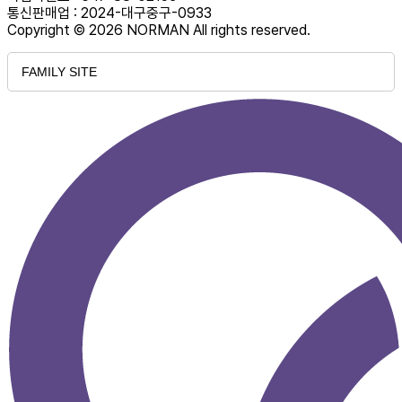
통신판매업 : 2024-대구중구-0933
Copyright © 2026 NORMAN All rights reserved.
FAMILY SITE