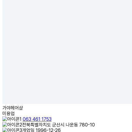
가야헤어샵
미용업
063 461 1753
전북특별자치도 군산시 나운동 780-10
개업일 1996-12-26