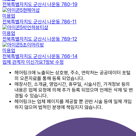
전북특별자치도 군산시 나운동 780-19
현헤어샵
미용업
전북특별자치도 군산시 나운동 786-11
박언하뷰티샵
미용업
전북특별자치도 군산시 나운동 789-12
초이머리방
미용업
전북특별자치도 군산시 나운동 766-14
업체 관계자 이신가요?
정보 수정
헤어링크에 노출되는 상호명, 주소, 연락처는 공공데이터 포털
의 오픈자료를 통해 등록 되었습니다.
매장사진, 소개글, 영업시간, 휴무일, 시술사진, 가격정보 등의
내용은 업체 요청에 의해 추가 등록 되었으며 언제든 삭제 및 변
경될 수 있습니다.
헤어링크는 업체 페이지를 제공할 뿐 관련 시술 등에 일체 개입
하지 않으며 법적인 분쟁에 책임지지 않습니다.