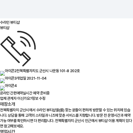
수라인 뷰티샵
뷰티샵
전북특별자치도 군산시 나운동 101-8 202호
개업일 2021-11-04
온라인 간편예약
실시간 예약 준비중
업체 관계자 이신가요?
정보 수정
매장소개
전북특별자치 군산시에서 수라인 뷰티샵을(를) 찾는 분들이 편하게 방문할 수 있는 위치에 있습
니다. 상담을 통해 고객의 스타일과 니즈에 맞춘 서비스를 지향합니다. 방문 전 운영시간과 예약
가능 여부를 확인하시면 더 편리합니다. 전북특별자치 군산시 인근에서 뷰티샵 이용 계획이 있다
면 참고해보세요.
영업시간