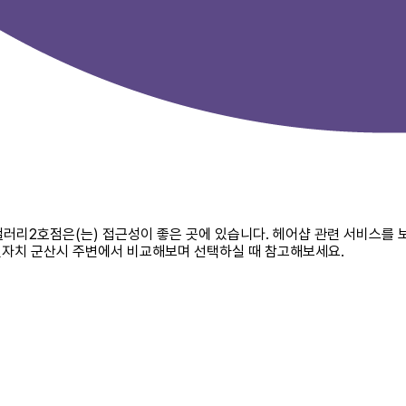
갤러리2호점은(는) 접근성이 좋은 곳에 있습니다. 헤어샵 관련 서비스를 
별자치 군산시 주변에서 비교해보며 선택하실 때 참고해보세요.