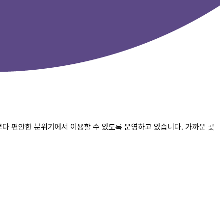
보다 편안한 분위기에서 이용할 수 있도록 운영하고 있습니다. 가까운 곳