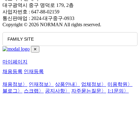
대구광역시 중구 명덕로 179, 2층
사업자번호 : 647-88-02159
통신판매업 : 2024-대구중구-0933
Copyright © 2026 NORMAN All rights reserved.
FAMILY SITE
✕
마이페이지
채용등록
인재등록
채용정보
〉
인재정보
〉
상품안내
〉
업체정보
〉
미용학원
〉
블로그
〉
스크랩
〉
공지사항
〉
자주묻는질문
〉
1:1문의
〉