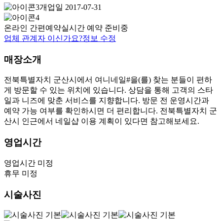
개업일 2017-07-31
온라인 간편예약
실시간 예약 준비중
업체 관계자 이신가요?
정보 수정
매장소개
전북특별자치 군산시에서 여니네일#을(를) 찾는 분들이 편하
게 방문할 수 있는 위치에 있습니다. 상담을 통해 고객의 스타
일과 니즈에 맞춘 서비스를 지향합니다. 방문 전 운영시간과
예약 가능 여부를 확인하시면 더 편리합니다. 전북특별자치 군
산시 인근에서 네일샵 이용 계획이 있다면 참고해보세요.
영업시간
영업시간 미정
휴무 미정
시술사진