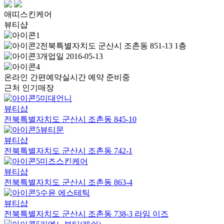
애띠스킨케어
뷰티샵
전북특별자치도 군산시 조촌동 851-13 1층
개업일 2016-05-13
온라인 간편예약
실시간 예약 준비중
근처 인기매장
미대언니
뷰티샵
전북특별자치도 군산시 조촌동 845-10
뷰티문
뷰티샵
전북특별자치도 군산시 조촌동 742-1
미즈스킨케어
뷰티샵
전북특별자치도 군산시 조촌동 863-4
수윤 에스테틱
뷰티샵
전북특별자치도 군산시 조촌동 738-3 라임 이즈