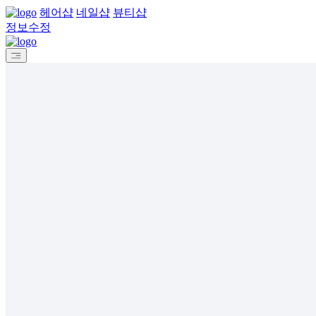
헤어샵
네일샵
뷰티샵
정보수정