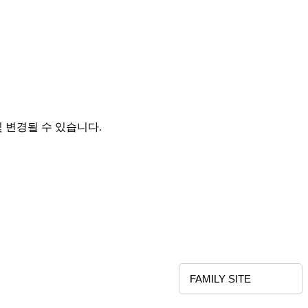
및 변경될 수 있습니다.
FAMILY SITE