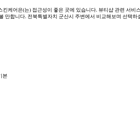
애띠스킨케어은(는) 접근성이 좋은 곳에 있습니다. 뷰티샵 관련 서
해볼 만합니다. 전북특별자치 군산시 주변에서 비교해보며 선택하