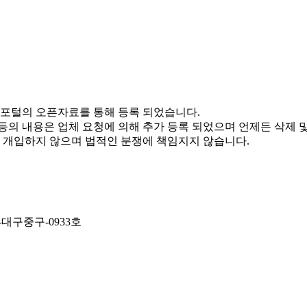
 포털의 오픈자료를 통해 등록 되었습니다.
 등의 내용은 업체 요청에 의해 추가 등록 되었으며 언제든 삭제 
체 개입하지 않으며 법적인 분쟁에 책임지지 않습니다.
4-대구중구-0933호