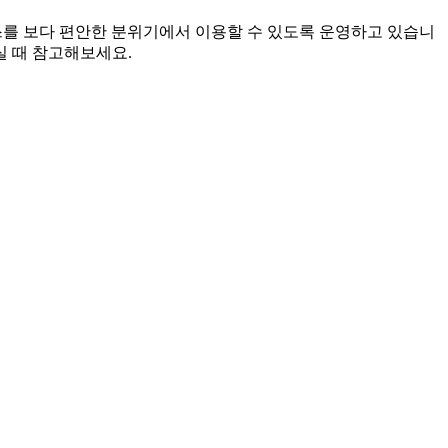
비스를 보다 편안한 분위기에서 이용할 수 있도록 운영하고 있습니
실 때 참고해보세요.