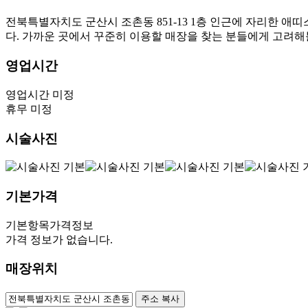
전북특별자치도 군산시 조촌동 851-13 1층 인근에 자리한 
다. 가까운 곳에서 꾸준히 이용할 매장을 찾는 분들에게 고려
영업시간
영업시간 미정
휴무 미정
시술사진
기본가격
기본항목
가격정보
가격 정보가 없습니다.
매장위치
100m
주소 복사