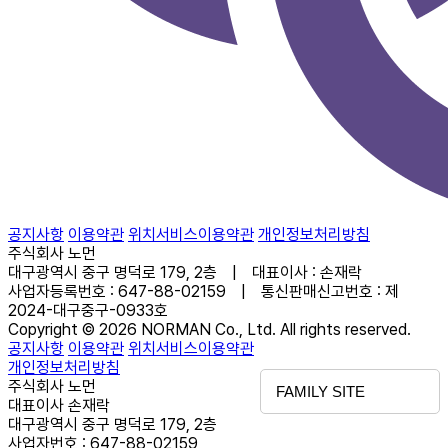
공지사항
이용약관
위치서비스이용약관
개인정보처리방침
주식회사 노먼
대구광역시 중구 명덕로 179, 2층 | 대표이사 : 손재락
사업자등록번호 : 647-88-02159 | 통신판매신고번호 : 제
2024-대구중구-0933호
Copyright © 2026 NORMAN Co., Ltd. All rights reserved.
공지사항
이용약관
위치서비스이용약관
개인정보처리방침
주식회사 노먼
FAMILY SITE
대표이사 손재락
대구광역시 중구 명덕로 179, 2층
사업자번호 : 647-88-02159