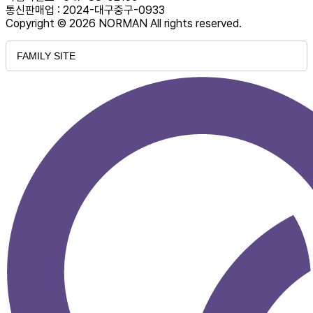
통신판매업 : 2024-대구중구-0933
Copyright © 2026 NORMAN All rights reserved.
FAMILY SITE