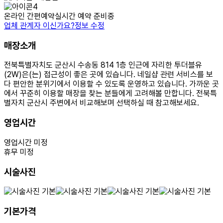
온라인 간편예약
실시간 예약 준비중
업체 관계자 이신가요?
정보 수정
매장소개
전북특별자치도 군산시 수송동 814 1층 인근에 자리한 투더블유
(2W)은(는) 접근성이 좋은 곳에 있습니다. 네일샵 관련 서비스를 보
다 편안한 분위기에서 이용할 수 있도록 운영하고 있습니다. 가까운 곳
에서 꾸준히 이용할 매장을 찾는 분들에게 고려해볼 만합니다. 전북특
별자치 군산시 주변에서 비교해보며 선택하실 때 참고해보세요.
영업시간
영업시간 미정
휴무 미정
시술사진
기본가격