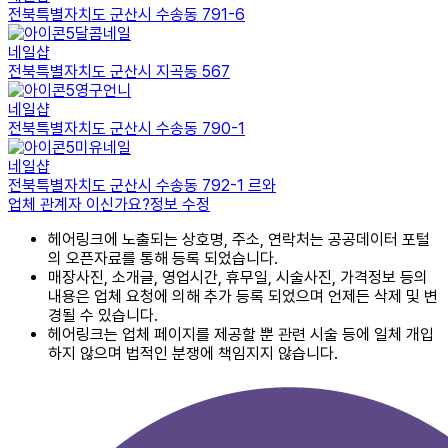
전북특별자치도 군산시 수송동 791-6
달콤네일
네일샵
전북특별자치도 군산시 지곡동 567
영구언니
네일샵
전북특별자치도 군산시 수송동 790-1
미유네일
네일샵
전북특별자치도 군산시 수송동 792-1 르와
업체 관계자 이신가요?
정보 수정
헤어링크에 노출되는 상호명, 주소, 연락처는 공공데이터 포털
의 오픈자료를 통해 등록 되었습니다.
매장사진, 소개글, 영업시간, 휴무일, 시술사진, 가격정보 등의
내용은 업체 요청에 의해 추가 등록 되었으며 언제든 삭제 및 변
경될 수 있습니다.
헤어링크는 업체 페이지를 제공할 뿐 관련 시술 등에 일체 개입
하지 않으며 법적인 분쟁에 책임지지 않습니다.