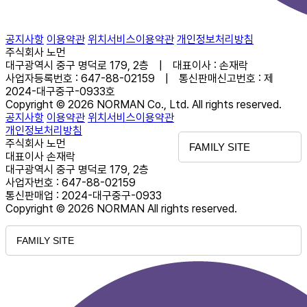
공지사항
이용약관
위치서비스이용약관
개인정보처리방침
주식회사 노먼
대구광역시 중구 명덕로 179, 2층 | 대표이사 : 손재락
사업자등록번호 : 647-88-02159 | 통신판매신고번호 : 제
2024-대구중구-0933호
Copyright © 2026 NORMAN Co., Ltd. All rights reserved.
공지사항
이용약관
위치서비스이용약관
개인정보처리방침
주식회사 노먼
FAMILY SITE
대표이사 손재락
대구광역시 중구 명덕로 179, 2층
사업자번호 : 647-88-02159
통신판매업 : 2024-대구중구-0933
Copyright © 2026 NORMAN All rights reserved.
FAMILY SITE