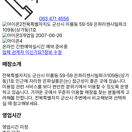
063 471 4556
전북특별자치도 군산시 미룡동 59-59 은파리젠시빌파크
109동(상가동)1호
개업일 2007-06-26
온라인 간편예약
실시간 예약 준비중
업체 관계자 이신가요?
정보 수정
매장소개
전북특별자치도 군산시 미룡동 59-59 은파리젠시빌파크109동(상가
동)1호 인근에 자리한 은파살롱은(는) 접근성이 좋은 곳에 있습니다.
미용업 관련 서비스를 보다 편안한 분위기에서 이용할 수 있도록 운영
하고 있습니다. 가까운 곳에서 꾸준히 이용할 매장을 찾는 분들에게 고
려해볼 만합니다. 전북특별자치 군산시 주변에서 비교해보며 선택하
실 때 참고해보세요.
영업시간
영업시간 미정