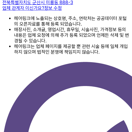
전북특별자치도 군산시 미룡동 888-3
업체 관계자 이신가요?
정보 수정
헤어링크에 노출되는 상호명, 주소, 연락처는 공공데이터 포털
의 오픈자료를 통해 등록 되었습니다.
매장사진, 소개글, 영업시간, 휴무일, 시술사진, 가격정보 등의
내용은 업체 요청에 의해 추가 등록 되었으며 언제든 삭제 및 변
경될 수 있습니다.
헤어링크는 업체 페이지를 제공할 뿐 관련 시술 등에 일체 개입
하지 않으며 법적인 분쟁에 책임지지 않습니다.