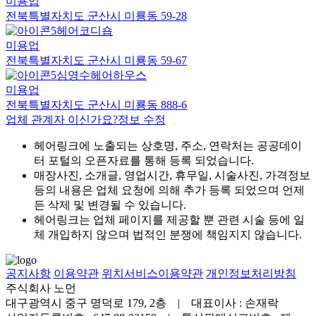
미용업
전북특별자치도 군산시 미룡동 59-28
헤어코디숍
미용업
전북특별자치도 군산시 미룡동 59-67
심영수헤어하우스
미용업
전북특별자치도 군산시 미룡동 888-6
업체 관계자 이신가요?
정보 수정
헤어링크에 노출되는 상호명, 주소, 연락처는 공공데이
터 포털의 오픈자료를 통해 등록 되었습니다.
매장사진, 소개글, 영업시간, 휴무일, 시술사진, 가격정보
등의 내용은 업체 요청에 의해 추가 등록 되었으며 언제
든 삭제 및 변경될 수 있습니다.
헤어링크는 업체 페이지를 제공할 뿐 관련 시술 등에 일
체 개입하지 않으며 법적인 분쟁에 책임지지 않습니다.
공지사항
이용약관
위치서비스이용약관
개인정보처리방침
주식회사 노먼
대구광역시 중구 명덕로 179, 2층 | 대표이사 : 손재락