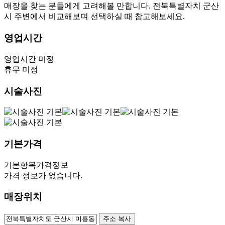
매장을 찾는 분들에게 고려해볼 만합니다. 전북특별자치 군산
시 주변에서 비교해보며 선택하실 때 참고해보세요.
영업시간
영업시간 미정
휴무 미정
시술사진
기본가격
기본항목
가격정보
가격 정보가 없습니다.
매장위치
100m
주소 복사