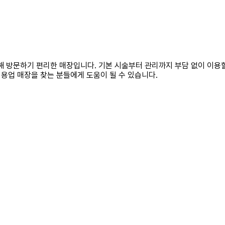
치해 방문하기 편리한 매장입니다. 기본 시술부터 관리까지 부담 없이 이용
용업 매장을 찾는 분들에게 도움이 될 수 있습니다.