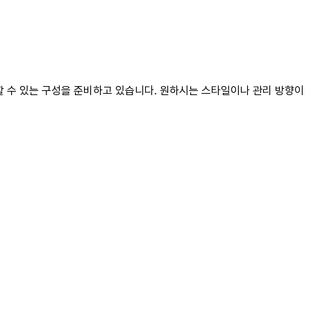
할 수 있는 구성을 준비하고 있습니다. 원하시는 스타일이나 관리 방향이