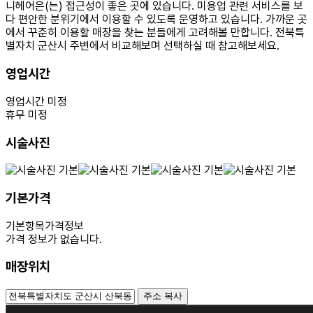
니헤어은(는) 접근성이 좋은 곳에 있습니다. 미용업 관련 서비스를 보
다 편안한 분위기에서 이용할 수 있도록 운영하고 있습니다. 가까운 곳
에서 꾸준히 이용할 매장을 찾는 분들에게 고려해볼 만합니다. 전북특
별자치 군산시 주변에서 비교해보며 선택하실 때 참고해보세요.
영업시간
영업시간 미정
휴무 미정
시술사진
기본가격
기본항목
가격정보
가격 정보가 없습니다.
매장위치
100m
주소 복사