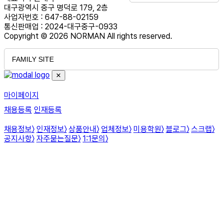
대구광역시 중구 명덕로 179, 2층
사업자번호 : 647-88-02159
통신판매업 : 2024-대구중구-0933
Copyright © 2026 NORMAN All rights reserved.
FAMILY SITE
✕
마이페이지
채용등록
인재등록
채용정보
〉
인재정보
〉
상품안내
〉
업체정보
〉
미용학원
〉
블로그
〉
스크랩
〉
공지사항
〉
자주묻는질문
〉
1:1문의
〉