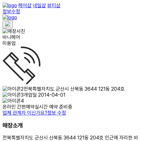
헤어샵
네일샵
뷰티샵
정보수정
바니헤어
미용업
전북특별자치도 군산시 산북동 3644 121동 204호
개업일 2014-04-01
온라인 간편예약
실시간 예약 준비중
업체 관계자 이신가요?
정보 수정
매장소개
전북특별자치도 군산시 산북동 3644 121동 204호 인근에 자리한 바