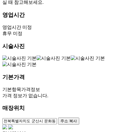
실 때 참고해보세요.
영업시간
영업시간 미정
휴무 미정
시술사진
기본가격
기본항목
가격정보
가격 정보가 없습니다.
매장위치
100m
주소 복사