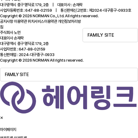
대구광역시 중구 명덕로 179, 2층 | 대표이사 : 손재락
사업자등록번호 : 647-88-02159 | 통신판매신고번호 : 제2024-대구중구-0933호
Copyright © 2026 NORMAN Co., Ltd. All rights reserved.
공지사항
이용약관
위치서비스이용약관
개인정보처리방
침
주식회사 노먼
FAMILY SITE
대표이사 손재락
대구광역시 중구 명덕로 179, 2층
사업자번호 : 647-88-02159
통신판매업 : 2024-대구중구-0933
Copyright © 2026 NORMAN All rights reserved.
FAMILY SITE
✕
마이페이지