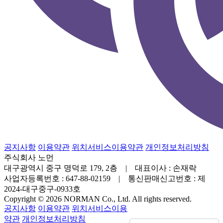
공지사항
이용약관
위치서비스이용약관
개인정보처리방침
주식회사 노먼
대구광역시 중구 명덕로 179, 2층 | 대표이사 : 손재락
사업자등록번호 : 647-88-02159 | 통신판매신고번호 : 제
2024-대구중구-0933호
Copyright © 2026 NORMAN Co., Ltd. All rights reserved.
공지사항
이용약관
위치서비스이용
약관
개인정보처리방침