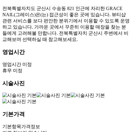
전북특별자치도 군산시 수송동 821 인근에 자리한 GRACE
NAIL(그레이스)은(는) 접근성이 좋은 곳에 있습니다. 뷰티샵
관련 서비스를 보다 편안한 분위기에서 이용할 수 있도록 운영
하고 있습니다. 가까운 곳에서 꾸준히 이용할 매장을 찾는 분
들에게 고려해볼 만합니다. 전북특별자치 군산시 주변에서 비
교해보며 선택하실 때 참고해보세요.
영업시간
영업시간 미정
휴무 미정
시술사진
기본가격
기본항목
가격정보