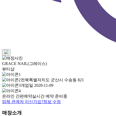
GRACE NAIL(그레이스)
뷰티샵
전북특별자치도 군산시 수송동 821
개업일 2020-11-09
온라인 간편예약
실시간 예약 준비중
업체 관계자 이신가요?
정보 수정
매장소개