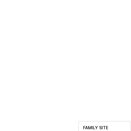
FAMILY SITE