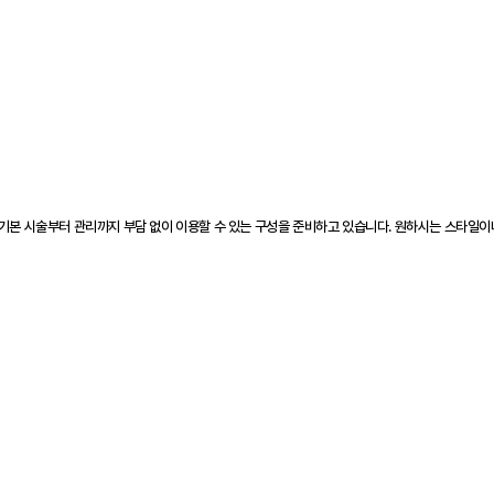
 기본 시술부터 관리까지 부담 없이 이용할 수 있는 구성을 준비하고 있습니다. 원하시는 스타일