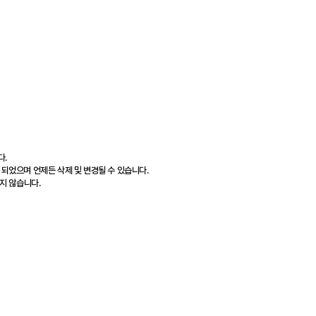
다.
 되었으며 언제든 삭제 및 변경될 수 있습니다.
지 않습니다.