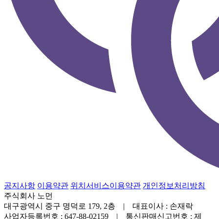
공지사항
이용약관
위치서비스이용약관
개인정보처리방침
주식회사 노먼
대구광역시 중구 명덕로 179, 2층 | 대표이사 : 손재락
사업자등록번호 : 647-88-02159 | 통신판매신고번호 : 제