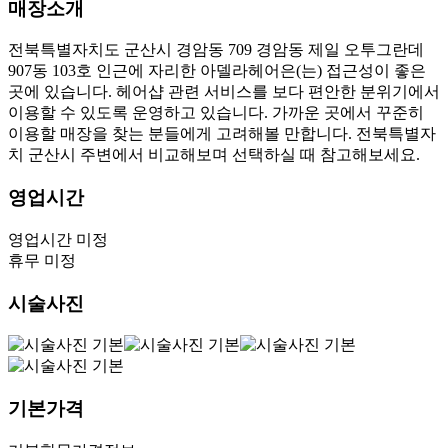
매장소개
전북특별자치도 군산시 경암동 709 경암동 제일 오투그란데
907동 103호 인근에 자리한 아델라헤어은(는) 접근성이 좋은
곳에 있습니다. 헤어샵 관련 서비스를 보다 편안한 분위기에서
이용할 수 있도록 운영하고 있습니다. 가까운 곳에서 꾸준히
이용할 매장을 찾는 분들에게 고려해볼 만합니다. 전북특별자
치 군산시 주변에서 비교해보며 선택하실 때 참고해보세요.
영업시간
영업시간 미정
휴무 미정
시술사진
기본가격