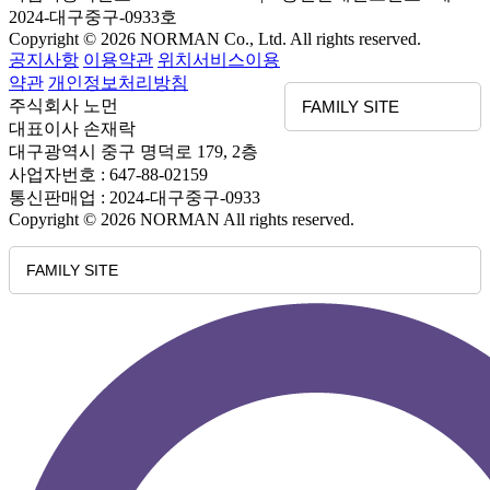
2024-대구중구-0933호
Copyright © 2026 NORMAN Co., Ltd. All rights reserved.
공지사항
이용약관
위치서비스이용
약관
개인정보처리방침
주식회사 노먼
FAMILY SITE
대표이사 손재락
대구광역시 중구 명덕로 179, 2층
사업자번호 : 647-88-02159
통신판매업 : 2024-대구중구-0933
Copyright © 2026 NORMAN All rights reserved.
FAMILY SITE