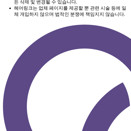
든 삭제 및 변경될 수 있습니다.
헤어링크는 업체 페이지를 제공할 뿐 관련 시술 등에 일
체 개입하지 않으며 법적인 분쟁에 책임지지 않습니다.