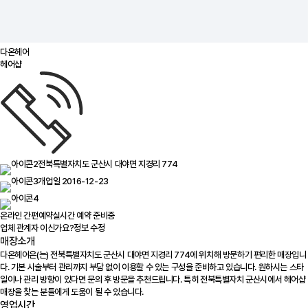
다온헤어
헤어샵
전북특별자치도 군산시 대야면 지경리 774
개업일 2016-12-23
온라인 간편예약
실시간 예약 준비중
업체 관계자 이신가요?
정보 수정
매장소개
다온헤어은(는) 전북특별자치도 군산시 대야면 지경리 774에 위치해 방문하기 편리한 매장입니
다. 기본 시술부터 관리까지 부담 없이 이용할 수 있는 구성을 준비하고 있습니다. 원하시는 스타
일이나 관리 방향이 있다면 문의 후 방문을 추천드립니다. 특히 전북특별자치 군산시에서 헤어샵
매장을 찾는 분들에게 도움이 될 수 있습니다.
영업시간