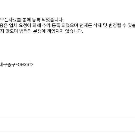
 오픈자료를 통해 등록 되었습니다.
내용은 업체 요청에 의해 추가 등록 되었으며 언제든 삭제 및 변경될 수 있
하지 않으며 법적인 분쟁에 책임지지 않습니다.
-대구중구-0933호