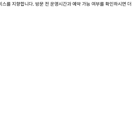
비스를 지향합니다. 방문 전 운영시간과 예약 가능 여부를 확인하시면 더