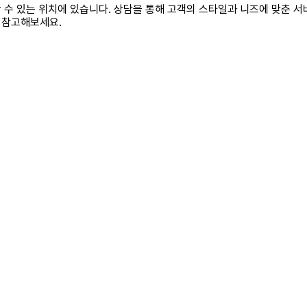
수 있는 위치에 있습니다. 상담을 통해 고객의 스타일과 니즈에 맞춘 서
 참고해보세요.