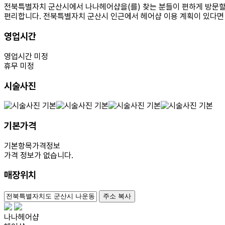
전북특별자치 군산시에서 나나헤어샵을(를) 찾는 분들이 편하게 방문할 
편리합니다. 전북특별자치 군산시 인근에서 헤어샵 이용 계획이 있다면
영업시간
영업시간 미정
휴무 미정
시술사진
기본가격
기본항목
가격정보
가격 정보가 없습니다.
매장위치
100m
주소 복사
나나헤어샵