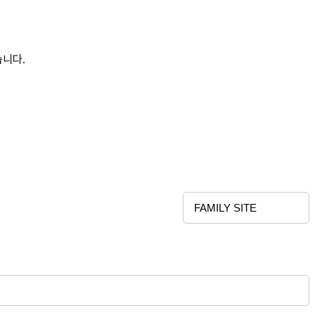
습니다.
FAMILY SITE