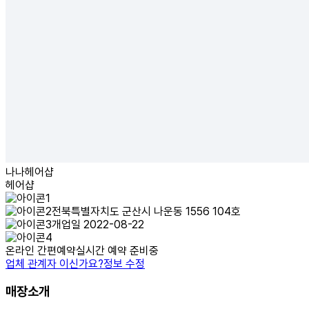
나나헤어샵
헤어샵
전북특별자치도 군산시 나운동 1556 104호
개업일 2022-08-22
온라인 간편예약
실시간 예약 준비중
업체 관계자 이신가요?
정보 수정
매장소개