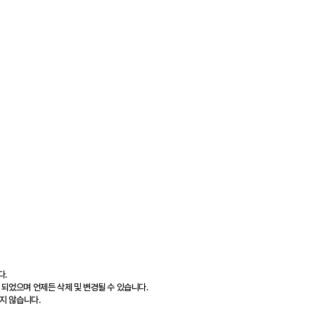
다.
 되었으며 언제든 삭제 및 변경될 수 있습니다.
지 않습니다.