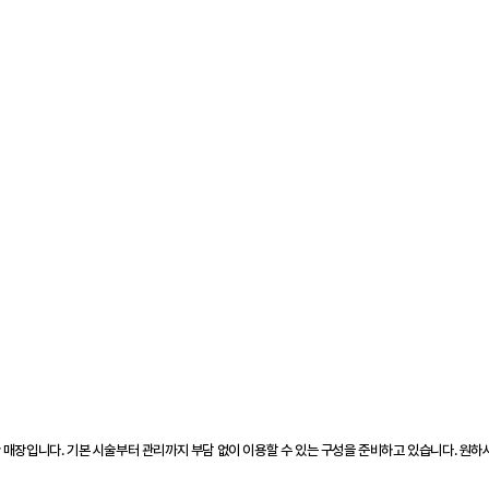
 매장입니다. 기본 시술부터 관리까지 부담 없이 이용할 수 있는 구성을 준비하고 있습니다. 원