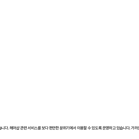
있습니다. 헤어샵 관련 서비스를 보다 편안한 분위기에서 이용할 수 있도록 운영하고 있습니다. 가