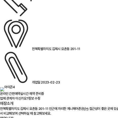
전북특별자치도 김제시 요촌동 201-11
개업일 2023-02-23
온라인 간편예약
실시간 예약 준비중
업체 관계자 이신가요?
정보 수정
매장소개
전북특별자치도 김제시 요촌동 201-11 인근에 자리한 제니헤어존은(는) 접근성이 좋은 곳에 
서 비교해보며 선택하실 때 참고해보세요.