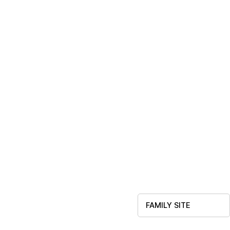
FAMILY SITE