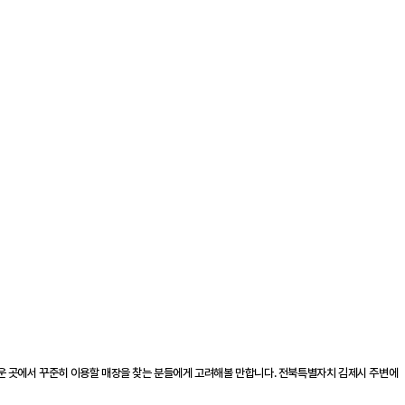
까운 곳에서 꾸준히 이용할 매장을 찾는 분들에게 고려해볼 만합니다. 전북특별자치 김제시 주변에