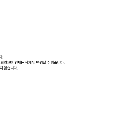
다.
 되었으며 언제든 삭제 및 변경될 수 있습니다.
지 않습니다.