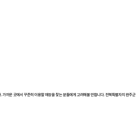
다. 가까운 곳에서 꾸준히 이용할 매장을 찾는 분들에게 고려해볼 만합니다. 전북특별자치 완주군