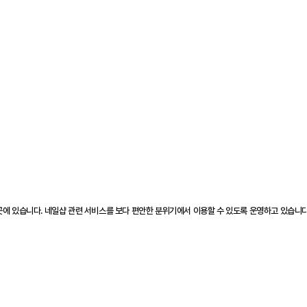
곳에 있습니다. 네일샵 관련 서비스를 보다 편안한 분위기에서 이용할 수 있도록 운영하고 있습니