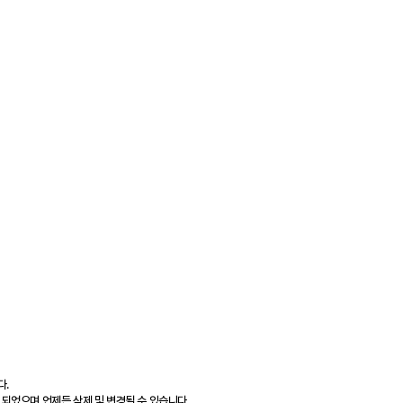
다.
 되었으며 언제든 삭제 및 변경될 수 있습니다.