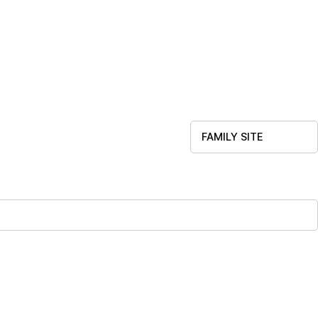
FAMILY SITE