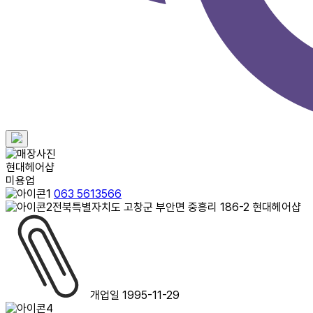
현대헤어샵
미용업
063 5613566
전북특별자치도 고창군 부안면 중흥리 186-2 현대헤어샵
개업일 1995-11-29