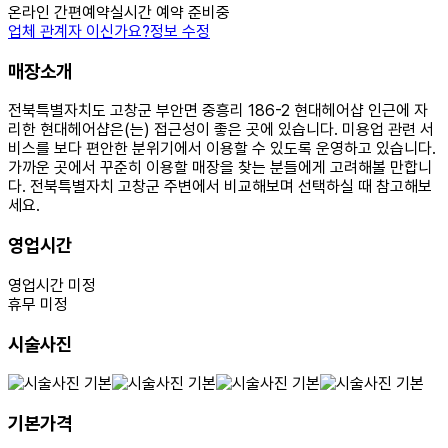
온라인 간편예약
실시간 예약 준비중
업체 관계자 이신가요?
정보 수정
매장소개
전북특별자치도 고창군 부안면 중흥리 186-2 현대헤어샵 인근에 자
리한 현대헤어샵은(는) 접근성이 좋은 곳에 있습니다. 미용업 관련 서
비스를 보다 편안한 분위기에서 이용할 수 있도록 운영하고 있습니다.
가까운 곳에서 꾸준히 이용할 매장을 찾는 분들에게 고려해볼 만합니
다. 전북특별자치 고창군 주변에서 비교해보며 선택하실 때 참고해보
세요.
영업시간
영업시간 미정
휴무 미정
시술사진
기본가격