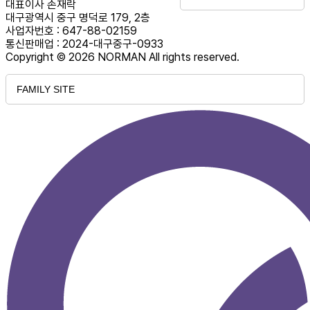
대표이사 손재락
대구광역시 중구 명덕로 179, 2층
사업자번호 : 647-88-02159
통신판매업 : 2024-대구중구-0933
Copyright © 2026 NORMAN All rights reserved.
FAMILY SITE