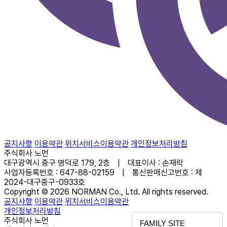
공지사항
이용약관
위치서비스이용약관
개인정보처리방침
주식회사 노먼
대구광역시 중구 명덕로 179, 2층 | 대표이사 : 손재락
사업자등록번호 : 647-88-02159 | 통신판매신고번호 : 제
2024-대구중구-0933호
Copyright © 2026 NORMAN Co., Ltd. All rights reserved.
공지사항
이용약관
위치서비스이용약관
개인정보처리방침
주식회사 노먼
FAMILY SITE