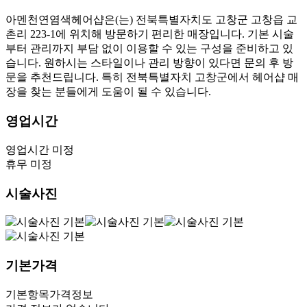
아멘천연염색헤어샵은(는) 전북특별자치도 고창군 고창읍 교
촌리 223-1에 위치해 방문하기 편리한 매장입니다. 기본 시술
부터 관리까지 부담 없이 이용할 수 있는 구성을 준비하고 있
습니다. 원하시는 스타일이나 관리 방향이 있다면 문의 후 방
문을 추천드립니다. 특히 전북특별자치 고창군에서 헤어샵 매
장을 찾는 분들에게 도움이 될 수 있습니다.
영업시간
영업시간 미정
휴무 미정
시술사진
기본가격
기본항목
가격정보