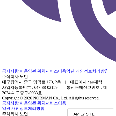
공지사항
이용약관
위치서비스이용약관
개인정보처리방침
주식회사 노먼
대구광역시 중구 명덕로 179, 2층 | 대표이사 : 손재락
사업자등록번호 : 647-88-02159 | 통신판매신고번호 : 제
2024-대구중구-0933호
Copyright © 2026 NORMAN Co., Ltd. All rights reserved.
공지사항
이용약관
위치서비스이용
약관
개인정보처리방침
주식회사 노먼
FAMILY SITE