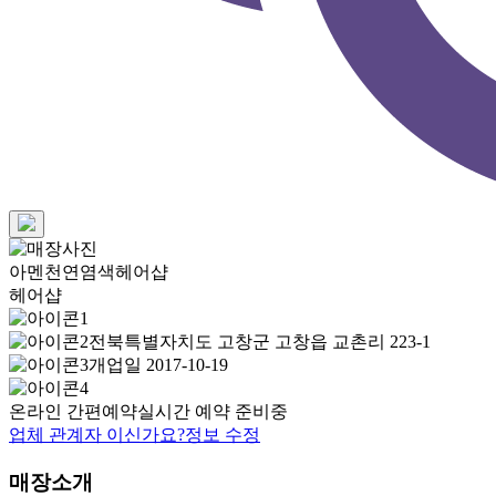
아멘천연염색헤어샵
헤어샵
전북특별자치도 고창군 고창읍 교촌리 223-1
개업일 2017-10-19
온라인 간편예약
실시간 예약 준비중
업체 관계자 이신가요?
정보 수정
매장소개