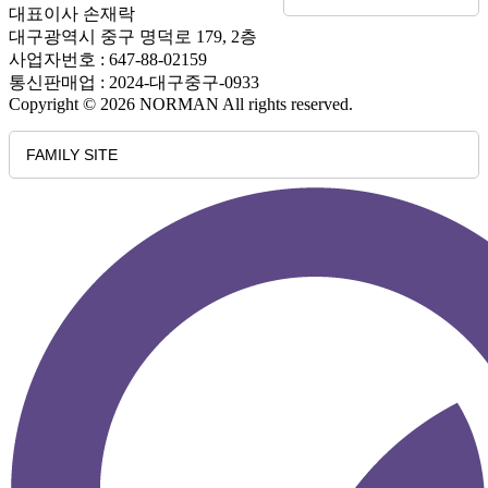
대표이사 손재락
대구광역시 중구 명덕로 179, 2층
사업자번호 : 647-88-02159
통신판매업 : 2024-대구중구-0933
Copyright © 2026 NORMAN All rights reserved.
FAMILY SITE