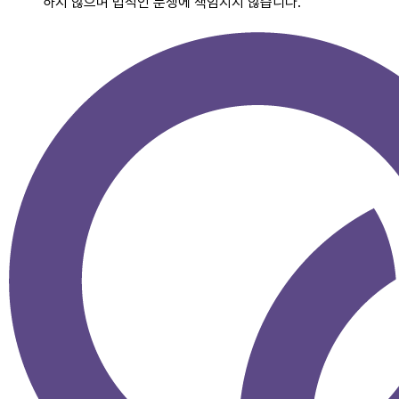
하지 않으며 법적인 분쟁에 책임지지 않습니다.