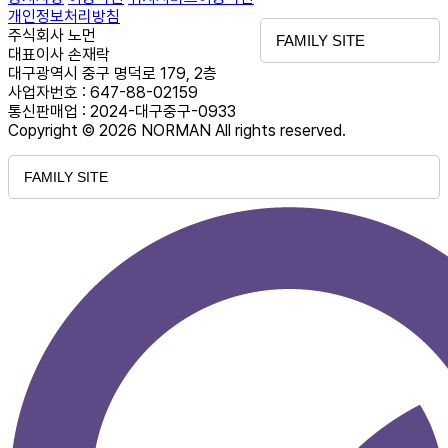
개인정보처리방침
주식회사 노먼
FAMILY SITE
대표이사 손재락
대구광역시 중구 명덕로 179, 2층
사업자번호 : 647-88-02159
통신판매업 : 2024-대구중구-0933
Copyright © 2026 NORMAN All rights reserved.
FAMILY SITE