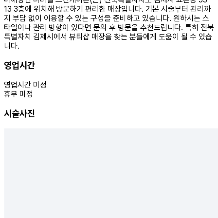
13 3층에 위치해 방문하기 편리한 매장입니다. 기본 시술부터 관리까
지 부담 없이 이용할 수 있는 구성을 준비하고 있습니다. 원하시는 스
타일이나 관리 방향이 있다면 문의 후 방문을 추천드립니다. 특히 전북
특별자치 김제시에서 뷰티샵 매장을 찾는 분들에게 도움이 될 수 있습
니다.
영업시간
영업시간 미정
휴무 미정
시술사진