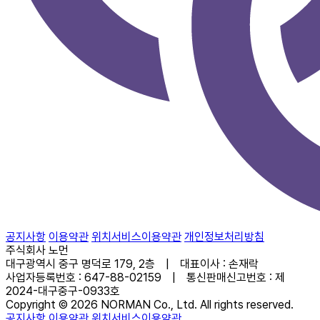
공지사항
이용약관
위치서비스이용약관
개인정보처리방침
주식회사 노먼
대구광역시 중구 명덕로 179, 2층 | 대표이사 : 손재락
사업자등록번호 : 647-88-02159 | 통신판매신고번호 : 제
2024-대구중구-0933호
Copyright © 2026 NORMAN Co., Ltd. All rights reserved.
공지사항
이용약관
위치서비스이용약관