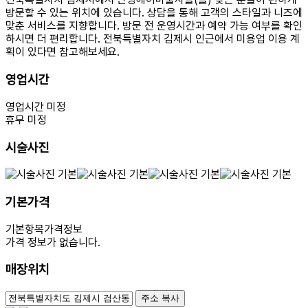
방문할 수 있는 위치에 있습니다. 상담을 통해 고객의 스타일과 니즈에
맞춘 서비스를 지향합니다. 방문 전 운영시간과 예약 가능 여부를 확인
하시면 더 편리합니다. 전북특별자치 김제시 인근에서 미용업 이용 계
획이 있다면 참고해보세요.
영업시간
영업시간 미정
휴무 미정
시술사진
기본가격
기본항목
가격정보
가격 정보가 없습니다.
매장위치
100m
주소 복사