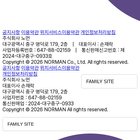
공지사항
이용약관
위치서비스이용약관
개인정보처리방침
주식회사 노먼
대구광역시 중구 명덕로 179, 2층 | 대표이사 : 손재락
사업자등록번호 : 647-88-02159 | 통신판매신고번호 : 제
2024-대구중구-0933호
Copyright © 2026 NORMAN Co., Ltd. All rights reserved.
공지사항
이용약관
위치서비스이용약관
개인정보처리방침
주식회사 노먼
FAMILY SITE
대표이사 손재락
대구광역시 중구 명덕로 179, 2층
사업자번호 : 647-88-02159
통신판매업 : 2024-대구중구-0933
Copyright © 2026 NORMAN All rights reserved.
FAMILY SITE