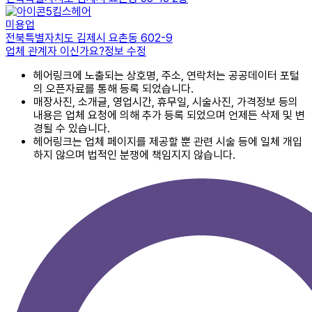
킴스헤어
미용업
전북특별자치도 김제시 요촌동 602-9
업체 관계자 이신가요?
정보 수정
헤어링크에 노출되는 상호명, 주소, 연락처는 공공데이터 포털
의 오픈자료를 통해 등록 되었습니다.
매장사진, 소개글, 영업시간, 휴무일, 시술사진, 가격정보 등의
내용은 업체 요청에 의해 추가 등록 되었으며 언제든 삭제 및 변
경될 수 있습니다.
헤어링크는 업체 페이지를 제공할 뿐 관련 시술 등에 일체 개입
하지 않으며 법적인 분쟁에 책임지지 않습니다.