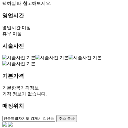
택하실 때 참고해보세요.
영업시간
영업시간 미정
휴무 미정
시술사진
기본가격
기본항목
가격정보
가격 정보가 없습니다.
매장위치
100m
주소 복사