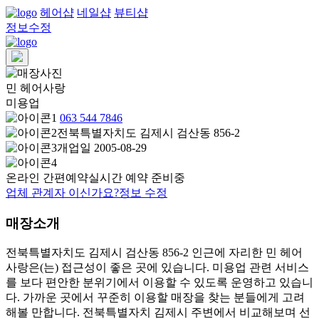
헤어샵
네일샵
뷰티샵
정보수정
민 헤어사랑
미용업
063 544 7846
전북특별자치도 김제시 검산동 856-2
개업일 2005-08-29
온라인 간편예약
실시간 예약 준비중
업체 관계자 이신가요?
정보 수정
매장소개
전북특별자치도 김제시 검산동 856-2 인근에 자리한 민 헤어
사랑은(는) 접근성이 좋은 곳에 있습니다. 미용업 관련 서비스
를 보다 편안한 분위기에서 이용할 수 있도록 운영하고 있습니
다. 가까운 곳에서 꾸준히 이용할 매장을 찾는 분들에게 고려
해볼 만합니다. 전북특별자치 김제시 주변에서 비교해보며 선