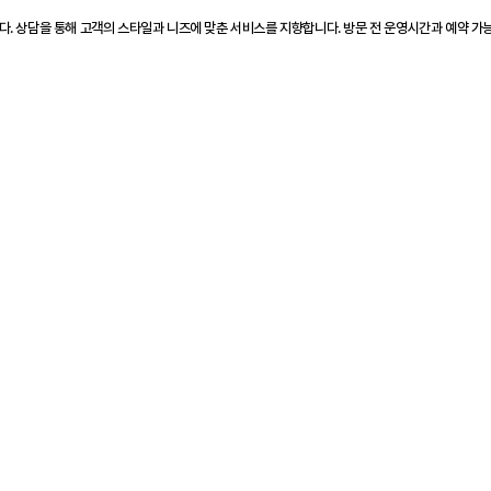
. 상담을 통해 고객의 스타일과 니즈에 맞춘 서비스를 지향합니다. 방문 전 운영시간과 예약 가