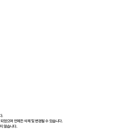
다.
 되었으며 언제든 삭제 및 변경될 수 있습니다.
지 않습니다.