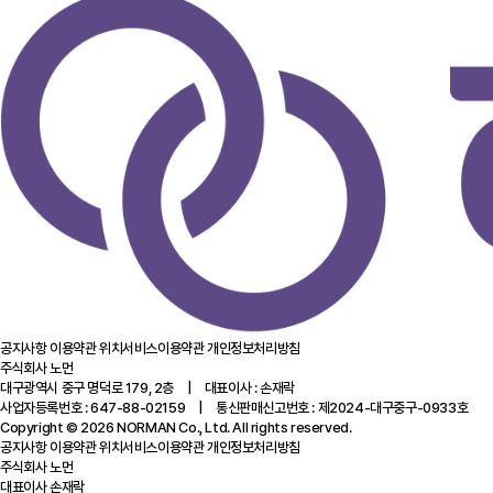
공지사항
이용약관
위치서비스이용약관
개인정보처리방침
주식회사 노먼
대구광역시 중구 명덕로 179, 2층 | 대표이사 : 손재락
사업자등록번호 : 647-88-02159 | 통신판매신고번호 : 제2024-대구중구-0933호
Copyright © 2026 NORMAN Co., Ltd. All rights reserved.
공지사항
이용약관
위치서비스이용약관
개인정보처리방침
주식회사 노먼
대표이사 손재락