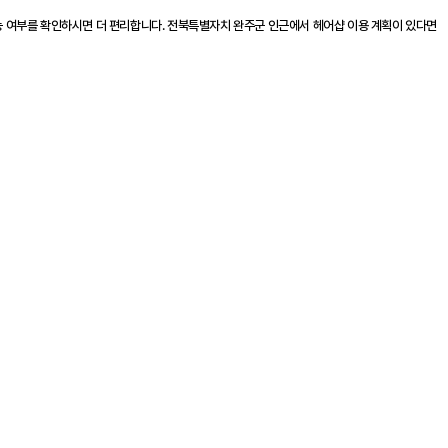
능 여부를 확인하시면 더 편리합니다. 전북특별자치 완주군 인근에서 헤어샵 이용 계획이 있다면