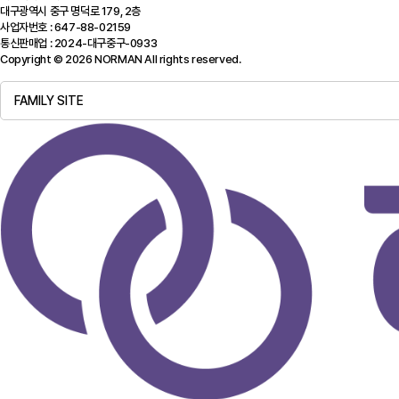
대구광역시 중구 명덕로 179, 2층
사업자번호 : 647-88-02159
통신판매업 : 2024-대구중구-0933
Copyright © 2026 NORMAN All rights reserved.
FAMILY SITE