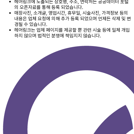
헤어링크에 노출되는 상호명, 주소, 연락처는 공공데이터 포털
의 오픈자료를 통해 등록 되었습니다.
매장사진, 소개글, 영업시간, 휴무일, 시술사진, 가격정보 등의
내용은 업체 요청에 의해 추가 등록 되었으며 언제든 삭제 및 변
경될 수 있습니다.
헤어링크는 업체 페이지를 제공할 뿐 관련 시술 등에 일체 개입
하지 않으며 법적인 분쟁에 책임지지 않습니다.