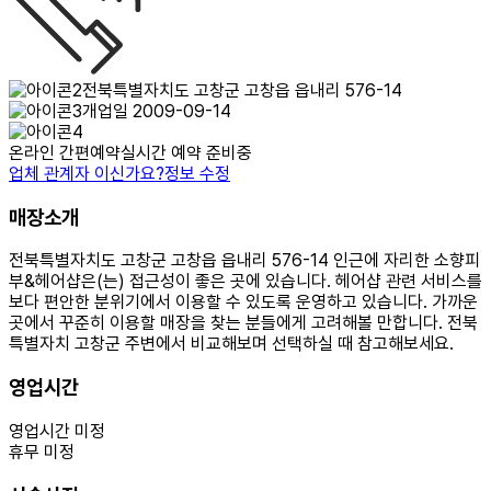
전북특별자치도 고창군 고창읍 읍내리 576-14
개업일 2009-09-14
온라인 간편예약
실시간 예약 준비중
업체 관계자 이신가요?
정보 수정
매장소개
전북특별자치도 고창군 고창읍 읍내리 576-14 인근에 자리한 소향피
부&헤어샵은(는) 접근성이 좋은 곳에 있습니다. 헤어샵 관련 서비스를
보다 편안한 분위기에서 이용할 수 있도록 운영하고 있습니다. 가까운
곳에서 꾸준히 이용할 매장을 찾는 분들에게 고려해볼 만합니다. 전북
특별자치 고창군 주변에서 비교해보며 선택하실 때 참고해보세요.
영업시간
영업시간 미정
휴무 미정