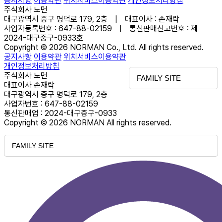
공지사항
이용약관
위치서비스이용약관
개인정보처리방침
주식회사 노먼
대구광역시 중구 명덕로 179, 2층 | 대표이사 : 손재락
사업자등록번호 : 647-88-02159 | 통신판매신고번호 : 제
2024-대구중구-0933호
Copyright © 2026 NORMAN Co., Ltd. All rights reserved.
공지사항
이용약관
위치서비스이용약관
개인정보처리방침
주식회사 노먼
FAMILY SITE
대표이사 손재락
대구광역시 중구 명덕로 179, 2층
사업자번호 : 647-88-02159
통신판매업 : 2024-대구중구-0933
Copyright © 2026 NORMAN All rights reserved.
FAMILY SITE