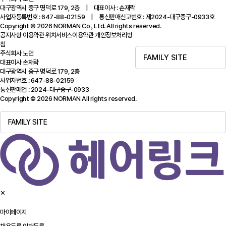
대구광역시 중구 명덕로 179, 2층 | 대표이사 : 손재락
사업자등록번호 : 647-88-02159 | 통신판매신고번호 : 제2024-대구중구-0933호
Copyright © 2026 NORMAN Co., Ltd. All rights reserved.
공지사항
이용약관
위치서비스이용약관
개인정보처리방
침
주식회사 노먼
FAMILY SITE
대표이사 손재락
대구광역시 중구 명덕로 179, 2층
사업자번호 : 647-88-02159
통신판매업 : 2024-대구중구-0933
Copyright © 2026 NORMAN All rights reserved.
FAMILY SITE
✕
마이페이지