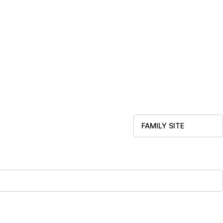
FAMILY SITE