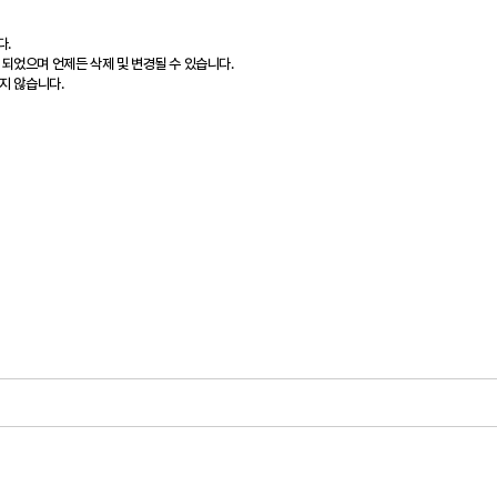
다.
 되었으며 언제든 삭제 및 변경될 수 있습니다.
지 않습니다.