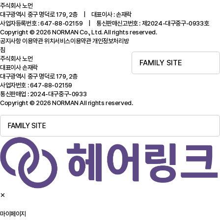
주식회사 노먼
대구광역시 중구 명덕로 179, 2층 | 대표이사 : 손재락
사업자등록번호 : 647-88-02159 | 통신판매신고번호 : 제2024-대구중구-0933호
Copyright © 2026 NORMAN Co., Ltd. All rights reserved.
공지사항
이용약관
위치서비스이용약관
개인정보처리방
침
주식회사 노먼
FAMILY SITE
대표이사 손재락
대구광역시 중구 명덕로 179, 2층
사업자번호 : 647-88-02159
통신판매업 : 2024-대구중구-0933
Copyright © 2026 NORMAN All rights reserved.
FAMILY SITE
✕
마이페이지